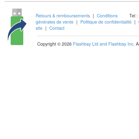
Retours & remboursements
|
Conditions
Tel :
générales de vente
|
Politique de confidentialité
|
site
|
Contact
Copyright © 2026
Flashbay Ltd and Flashbay Inc
. 