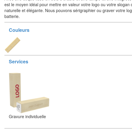
est le moyen idéal pour mettre en valeur votre logo ou votre slogan
naturelle et élégante. Nous pouvons sérigraphier ou graver votre log
batterie.
Couleurs
Services
Gravure individuelle