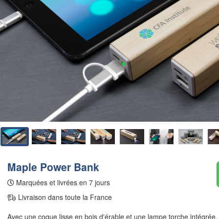
Maple Power Bank
Marquées et livrées en 7 jours
Livraison dans toute la France
Avec une coque lisse en bois d'érable et une lampe torche intégrée