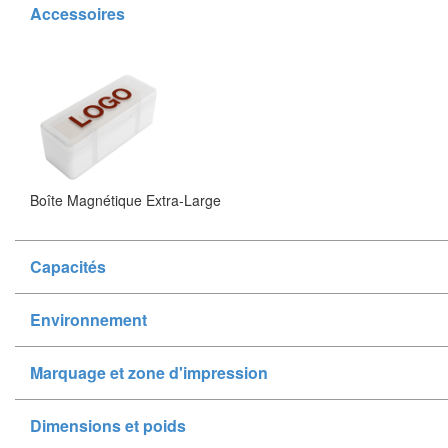
Accessoires
Boîte Magnétique Extra-Large
Capacités
Environnement
Marquage et zone d'impression
Dimensions et poids