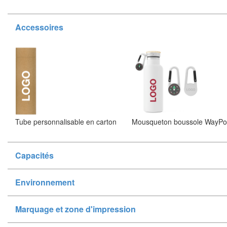
Accessoires
Tube personnalisable en carton
Mousqueton boussole WayPo
Capacités
Environnement
Marquage et zone d'impression