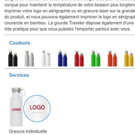
conçue pour maintenir la température de votre boisson plus longt
imprimer votre logo en sérigraphie ou en gravure laser sur la grande
du produit, et nous pouvons également imprimer le logo en sérigraph
couvercle en bambou. La gourde Traveler dispose également d'une 
très pratique pour que vous puissiez l'emporter partout avec vous.
Couleurs
Services
Gravure individuelle