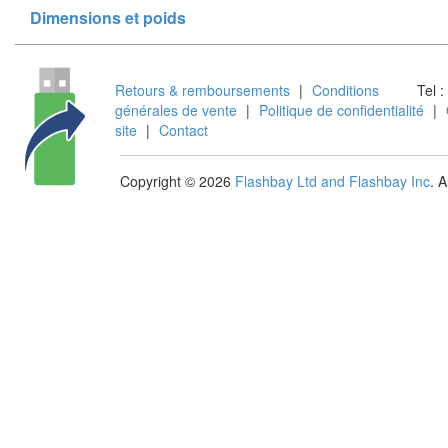
Dimensions et poids
Retours & remboursements
|
Conditions
Tel :
générales de vente
|
Politique de confidentialité
|
site
|
Contact
Copyright © 2026
Flashbay Ltd and Flashbay Inc
. 