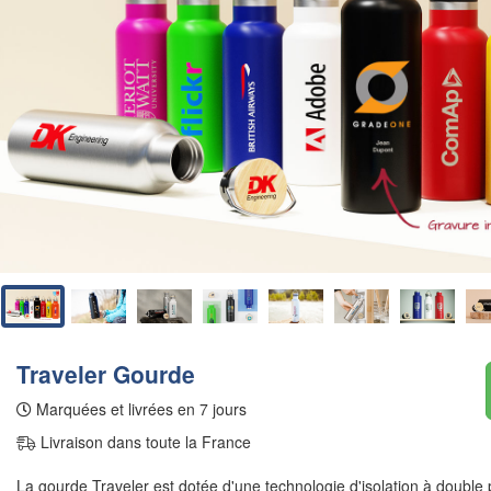
Traveler Gourde
Marquées et livrées en 7 jours
Livraison dans toute la France
La gourde Traveler est dotée d'une technologie d'isolation à double 