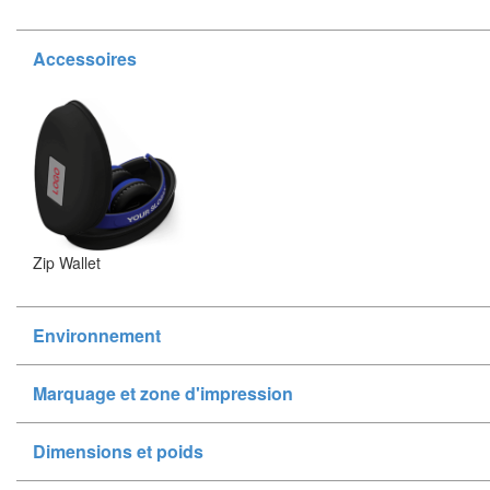
Accessoires
Zip Wallet
Environnement
Marquage et zone d'impression
Dimensions et poids