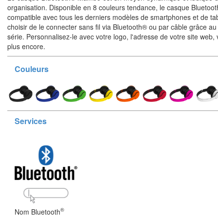
organisation. Disponible en 8 couleurs tendance, le casque Blueto
compatible avec tous les derniers modèles de smartphones et de ta
choisir de le connecter sans fil via Bluetooth® ou par câble grâce au
série. Personnalisez-le avec votre logo, l'adresse de votre site web, 
plus encore.
Couleurs
Services
®
Nom Bluetooth