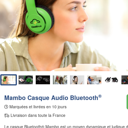
®
Mambo Casque Audio Bluetooth
Marquées et livrées en 10 jours
Livraison dans toute la France
Le casque Bluetooth® Mambo est un moyen dynamique et ludique d