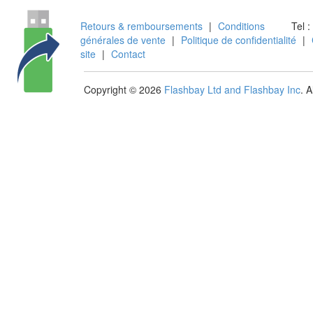
Retours & remboursements
|
Conditions
Tel :
générales de vente
|
Politique de confidentialité
|
site
|
Contact
Copyright © 2026
Flashbay Ltd and Flashbay Inc
. 